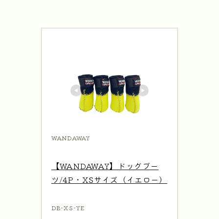
WANDAWAY
【WANDAWAY】ドッグブー
ツ/4P・XSサイズ（イエロー）
DB-XS-YE