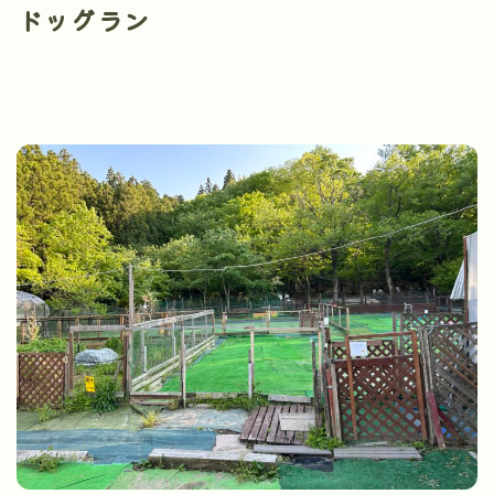
ドッグラン