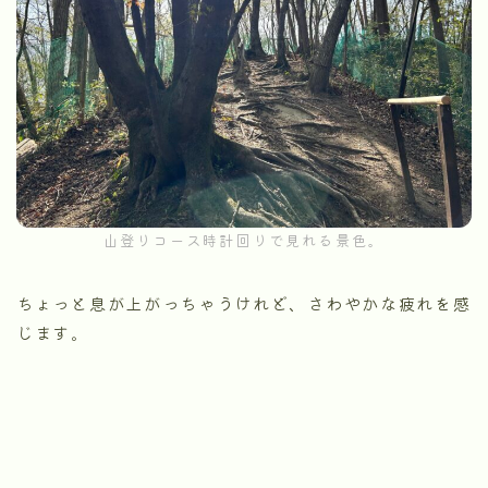
山登りコース時計回りで見れる景色。
ちょっと息が上がっちゃうけれど、さわやかな疲れを感
じます。