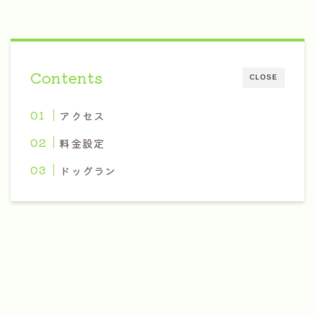
Contents
CLOSE
アクセス
料金設定
ドッグラン