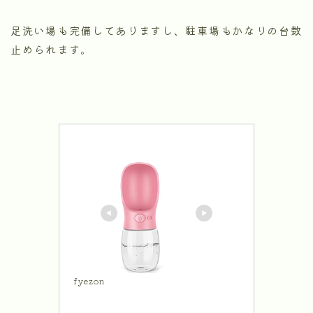
足洗い場も完備してありますし、駐車場もかなりの台数
止められます。
fyezon