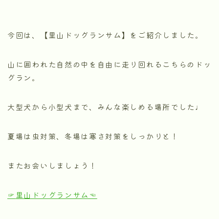
今回は、【里山ドッグランサム】をご紹介しました。
山に囲われた自然の中を自由に走り回れるこちらのドッ
グラン。
大型犬から小型犬まで、みんな楽しめる場所でした♩
夏場は虫対策、冬場は寒さ対策をしっかりと！
またお会いしましょう！
☞
里山ドッグランサム
☜