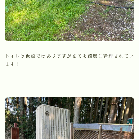
トイレは仮設ではありますがとても綺麗に管理されてい
ます！