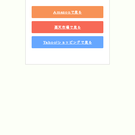
Amazonで見る
楽天市場で見る
Yahoo!ショッピングで見る