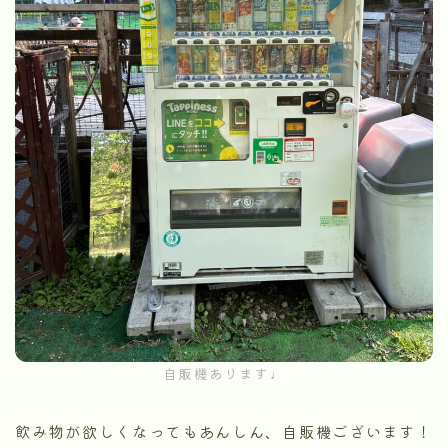
自販機あります♩
飲み物が欲しくなってもあんしん、自販機ございます！