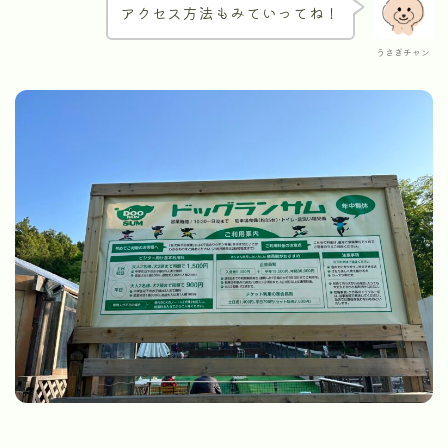
アクセス方法もみていってね！
うさぎチャン