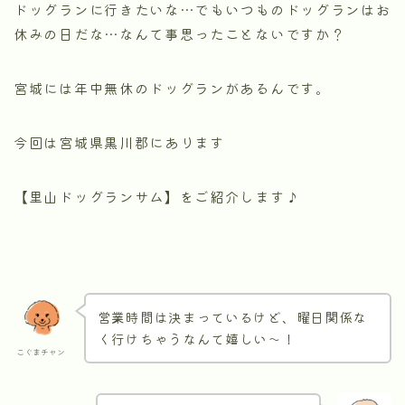
ドッグランに行きたいな…でもいつものドッグランはお
休みの日だな…なんて事思ったことないですか？
宮城には年中無休のドッグランがあるんです。
今回は宮城県黒川郡にあります
【里山ドッグランサム】をご紹介します♪
営業時間は決まっているけど、曜日関係な
く行けちゃうなんて嬉しい〜！
こぐまチャン