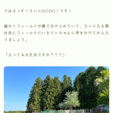
ではさっそくランにGOGO！です！
細かくフィールドが柵で分けられていて、ランに入る際
は先にフィールドにいるワンちゃんに声をかけてから入
りましょう。
『入っても大丈夫ですか？？？』