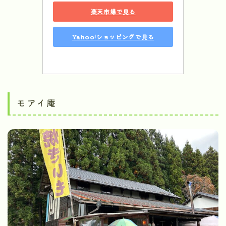
楽天市場で見る
Yahoo!ショッピングで見る
モアイ庵