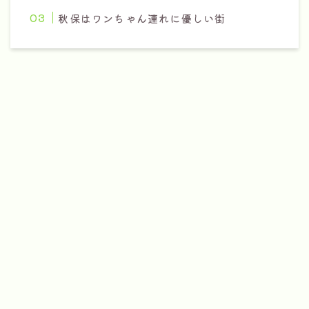
秋保はワンちゃん連れに優しい街