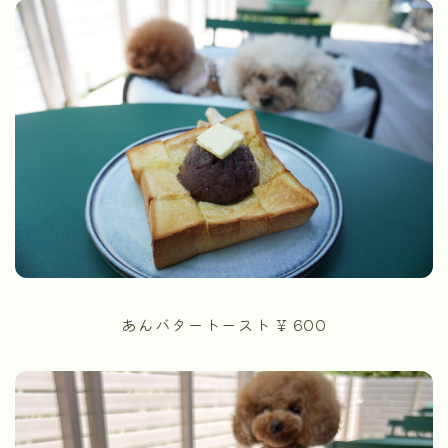
あんバタートースト ¥ 600