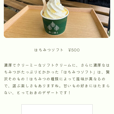
はちみつソフト ¥500
濃厚でクリーミーなソフトクリームに、さらに濃厚なは
ちみつがたっぷりとかかった「はちみつソフト」は、贅
沢そのもの！はちみつの種類によって風味が異なるの
で、選ぶ楽しさもありますね。甘いもの好きにはたまら
ない、とっておきのデザートです！