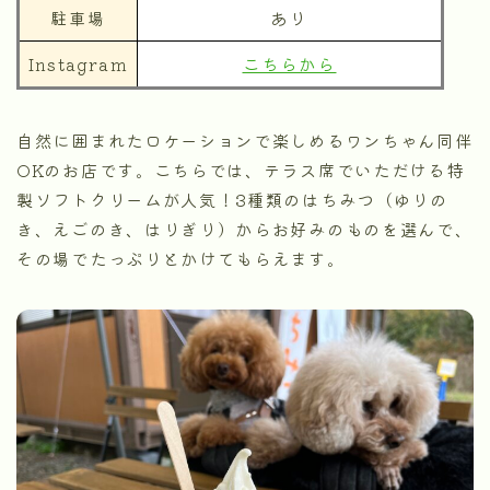
駐車場
あり
Instagram
こちらから
自然に囲まれたロケーションで楽しめるワンちゃん同伴
OKのお店です。こちらでは、テラス席でいただける特
製ソフトクリームが人気！3種類のはちみつ（ゆりの
き、えごのき、はりぎり）からお好みのものを選んで、
その場でたっぷりとかけてもらえます。